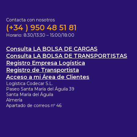
Contacta con nosotros
(+34 ) 950 48 51 81
Horario:
8:30/13:30 – 15:00/18:00
Consulta LA BOLSA DE CARGAS
Consulta LA BOLSA DE TRANSPORTISTAS
Registro Empresa Logística
Registro de Transportista
Acceso a mi Área de Clientes
Logística Codecar S.L.
Paseo Santa María del Águila 39
Santa María del Águila
Almería
Apartado de correos nº 46