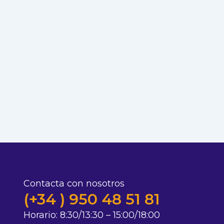
Contacta con nosotros
(+34 ) 950 48 51 81
Horario:
8:30/13:30 – 15:00/18:00