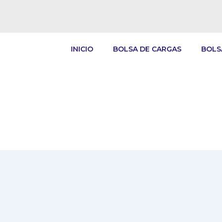
INICIO
BOLSA DE CARGAS
BOLS