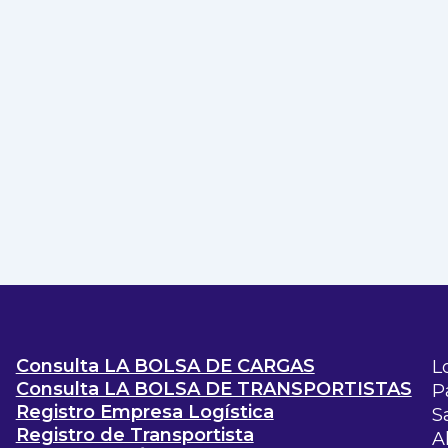
Consulta LA BOLSA DE CARGAS
L
Consulta LA BOLSA DE TRANSPORTISTAS
P
Registro Empresa Logística
S
Registro de Transportista
A