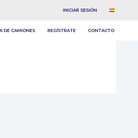
INICIAR SESIÓN
A DE CAMIONES
REGÍSTRATE
CONTACTO