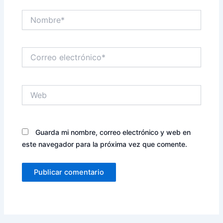
Nombre*
Correo
electrónico*
Web
Guarda mi nombre, correo electrónico y web en
este navegador para la próxima vez que comente.