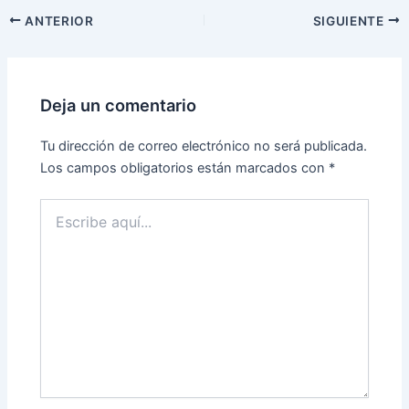
ANTERIOR
SIGUIENTE
Deja un comentario
Tu dirección de correo electrónico no será publicada.
Los campos obligatorios están marcados con
*
Escribe
aquí...