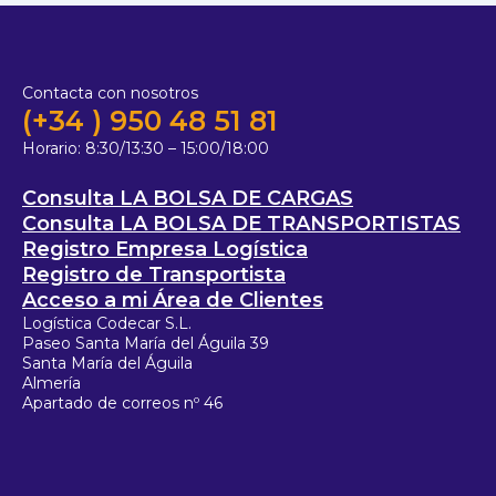
Contacta con nosotros
(+34 ) 950 48 51 81
Horario:
8:30/13:30 – 15:00/18:00
Consulta LA BOLSA DE CARGAS
Consulta LA BOLSA DE TRANSPORTISTAS
Registro Empresa Logística
Registro de Transportista
Acceso a mi Área de Clientes
Logística Codecar S.L.
Paseo Santa María del Águila 39
Santa María del Águila
Almería
Apartado de correos nº 46