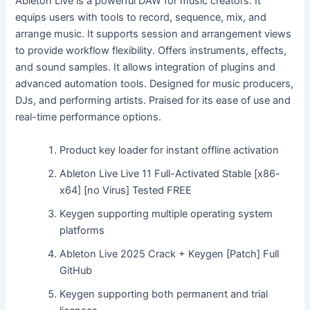
Ableton Live is a powerful DAW for music creators. It
equips users with tools to record, sequence, mix, and
arrange music. It supports session and arrangement views
to provide workflow flexibility. Offers instruments, effects,
and sound samples. It allows integration of plugins and
advanced automation tools. Designed for music producers,
DJs, and performing artists. Praised for its ease of use and
real-time performance options.
Product key loader for instant offline activation
Ableton Live Live 11 Full-Activated Stable [x86-
x64] [no Virus] Tested FREE
Keygen supporting multiple operating system
platforms
Ableton Live 2025 Crack + Keygen [Patch] Full
GitHub
Keygen supporting both permanent and trial