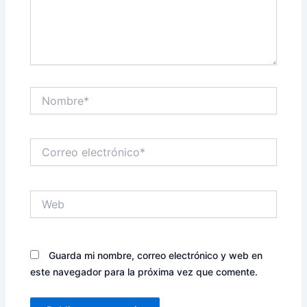
Nombre*
Correo
electrónico*
Web
Guarda mi nombre, correo electrónico y web en
este navegador para la próxima vez que comente.