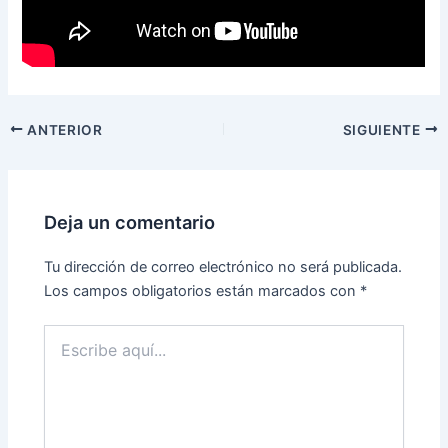
ANTERIOR
SIGUIENTE
Deja un comentario
Tu dirección de correo electrónico no será publicada.
Los campos obligatorios están marcados con
*
Escribe
aquí...