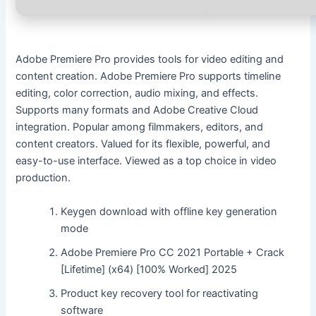
Adobe Premiere Pro provides tools for video editing and
content creation. Adobe Premiere Pro supports timeline
editing, color correction, audio mixing, and effects.
Supports many formats and Adobe Creative Cloud
integration. Popular among filmmakers, editors, and
content creators. Valued for its flexible, powerful, and
easy-to-use interface. Viewed as a top choice in video
production.
Keygen download with offline key generation
mode
Adobe Premiere Pro CC 2021 Portable + Crack
[Lifetime] (x64) [100% Worked] 2025
Product key recovery tool for reactivating
software