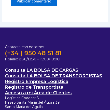
Contacta con nosotros
(+34 ) 950 48 51 81
Horario:
8:30/13:30 – 15:00/18:00
Consulta LA BOLSA DE CARGAS
Consulta LA BOLSA DE TRANSPORTISTAS
Registro Empresa Logística
Registro de Transportista
Acceso a mi Área de Clientes
Logística Codecar S.L.
Paseo Santa María del Águila 39
Santa María del Águila