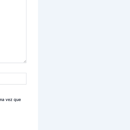
ima vez que