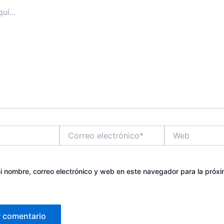
Correo
Web
electrónico*
 nombre, correo electrónico y web en este navegador para la próx