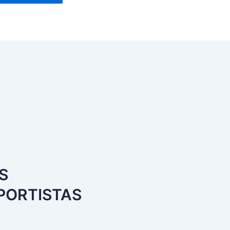
S
SPORTISTAS