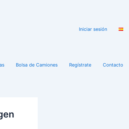
Iniciar sesión
as
Bolsa de Camiones
Regístrate
Contacto
gen