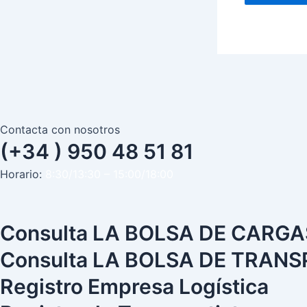
Contacta con nosotros
(+34 ) 950 48 51 81
Horario:
8:30/13:30 – 15:00/18:00
Consulta LA BOLSA DE CARGA
Consulta LA BOLSA DE TRAN
Registro Empresa Logística