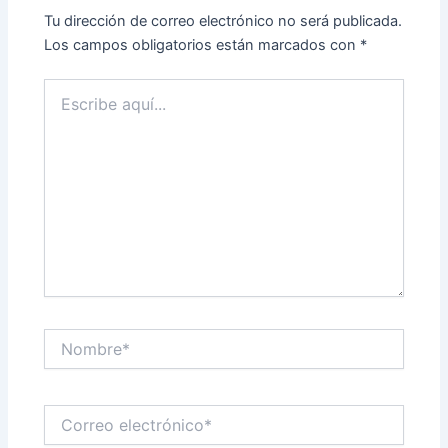
Tu dirección de correo electrónico no será publicada.
Los campos obligatorios están marcados con
*
Escribe
aquí...
Nombre*
Correo
electrónico*