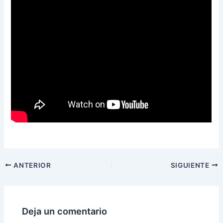
ANTERIOR
SIGUIENTE
Deja un comentario