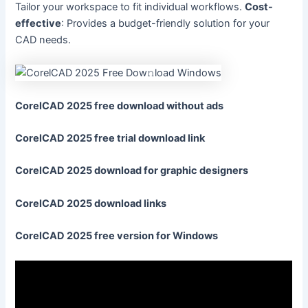
Tailor your workspace to fit individual workflows.
Cost-
effective
: Provides a budget-friendly solution for your
CAD needs.
CorelCAD 2025 free download without ads
CorelCAD 2025 free trial download link
CorelCAD 2025 download for graphic designers
CorelCAD 2025 download links
CorelCAD 2025 free version for Windows