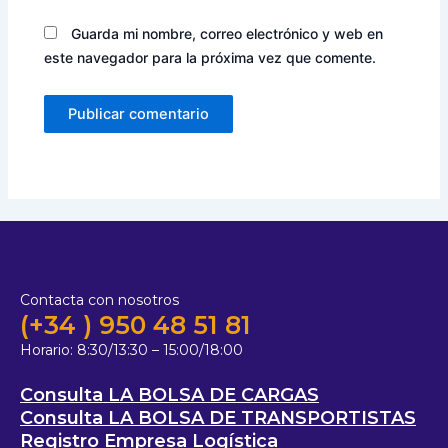
Guarda mi nombre, correo electrónico y web en
este navegador para la próxima vez que comente.
Contacta con nosotros
(+34 ) 950 48 51 81
Horario:
8:30/13:30 – 15:00/18:00
Consulta LA BOLSA DE CARGAS
Consulta LA BOLSA DE TRANSPORTISTAS
Registro Empresa Logística