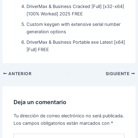
DriverMax & Business Cracked [Full] [x32-x64]
[100% Worked] 2025 FREE
Custom keygen with extensive serial number
generation options
DriverMax & Business Portable exe Latest [x64]
[Full] FREE
ANTERIOR
SIGUIENTE
Deja un comentario
Tu dirección de correo electrónico no será publicada.
Los campos obligatorios están marcados con
*
Escribe