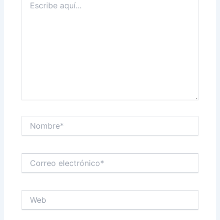
aquí...
Nombre*
Correo
electrónico*
Web