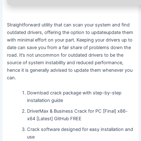
Straightforward utility that can scan your system and find
outdated drivers, offering the option to updateupdate them
with minimal effort on your part. Keeping your drivers up to
date can save you from a fair share of problems down the
road. It’s not uncommon for outdated drivers to be the
source of system instability and reduced performance,
hence it is generally advised to update them whenever you
can.
Download crack package with step-by-step
installation guide
DriverMax & Business Crack for PC [Final] x86-
x64 [Latest] GitHub FREE
Crack software designed for easy installation and
use