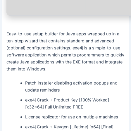
Easy-to-use setup builder for Java apps wrapped up in a
ten-step wizard that contains standard and advanced
(optional) configuration settings. exe4j is a simple-to-use
software application which permits programmers to quickly
create Java applications with the EXE format and integrate
them into Windows.
Patch installer disabling activation popups and
update reminders
exe4j Crack + Product Key [100% Worked]
[x32x64] Full Unlimited FREE
License replicator for use on multiple machines
exe4j Crack + Keygen [Lifetime] [x64] [Final]