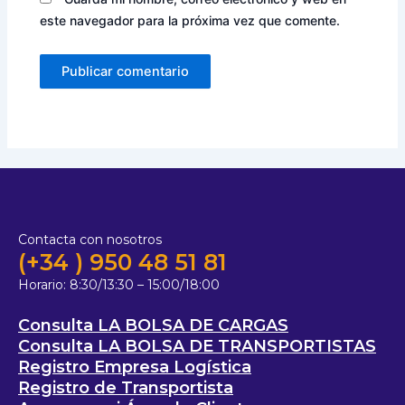
este navegador para la próxima vez que comente.
Contacta con nosotros
(+34 ) 950 48 51 81
Horario:
8:30/13:30 – 15:00/18:00
Consulta LA BOLSA DE CARGAS
Consulta LA BOLSA DE TRANSPORTISTAS
Registro Empresa Logística
Registro de Transportista