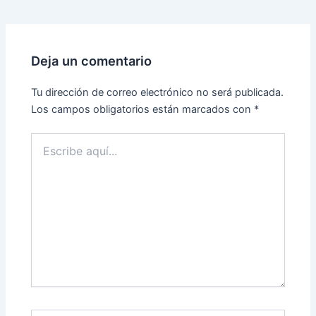
Deja un comentario
Tu dirección de correo electrónico no será publicada.
Los campos obligatorios están marcados con
*
Escribe
aquí...
Nombre*