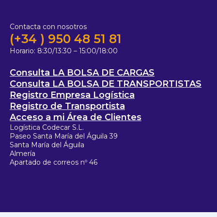
Contacta con nosotros
(+34 ) 950 48 51 81
Horario:
8:30/13:30 – 15:00/18:00
Consulta LA BOLSA DE CARGAS
Consulta LA BOLSA DE TRANSPORTISTAS
Registro Empresa Logística
Registro de Transportista
Acceso a mi Área de Clientes
Logística Codecar S.L.
Paseo Santa María del Águila 39
Santa María del Águila
Almería
Apartado de correos nº 46