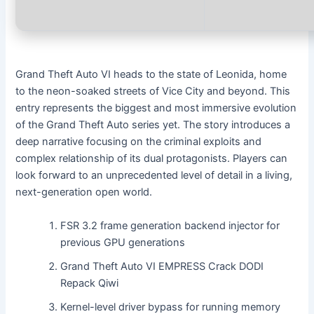
Grand Theft Auto VI heads to the state of Leonida, home
to the neon-soaked streets of Vice City and beyond. This
entry represents the biggest and most immersive evolution
of the Grand Theft Auto series yet. The story introduces a
deep narrative focusing on the criminal exploits and
complex relationship of its dual protagonists. Players can
look forward to an unprecedented level of detail in a living,
next-generation open world.
FSR 3.2 frame generation backend injector for
previous GPU generations
Grand Theft Auto VI EMPRESS Crack DODI
Repack Qiwi
Kernel-level driver bypass for running memory