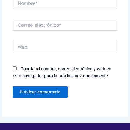
Correo
electrónico*
Web
Guarda mi nombre, correo electrónico y web en
este navegador para la próxima vez que comente.