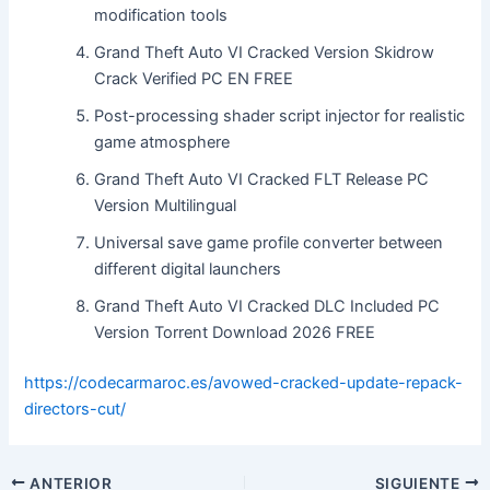
modification tools
Grand Theft Auto VI Cracked Version Skidrow
Crack Verified PC EN FREE
Post-processing shader script injector for realistic
game atmosphere
Grand Theft Auto VI Cracked FLT Release PC
Version Multilingual
Universal save game profile converter between
different digital launchers
Grand Theft Auto VI Cracked DLC Included PC
Version Torrent Download 2026 FREE
https://codecarmaroc.es/avowed-cracked-update-repack-
directors-cut/
ANTERIOR
SIGUIENTE