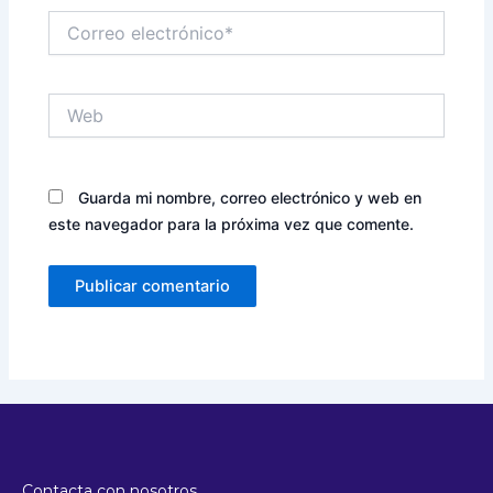
Correo
electrónico*
Web
Guarda mi nombre, correo electrónico y web en
este navegador para la próxima vez que comente.
Contacta con nosotros