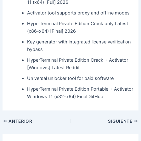
11 (x64) [Full] 2026
Activator tool supports proxy and offline modes
HyperTerminal Private Edition Crack only Latest
(x86-x64) [Final] 2026
Key generator with integrated license verification
bypass
HyperTerminal Private Edition Crack + Activator
[Windows] Latest Reddit
Universal unlocker tool for paid software
HyperTerminal Private Edition Portable + Activator
Windows 11 (x32-x64) Final GitHub
ANTERIOR
SIGUIENTE