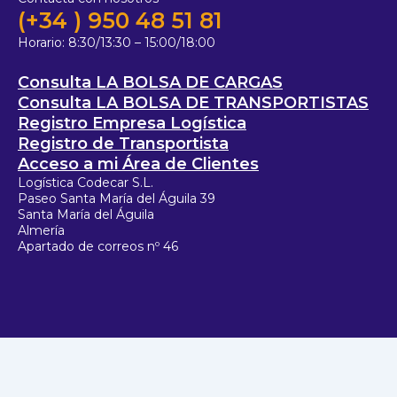
(+34 ) 950 48 51 81
Horario:
8:30/13:30 – 15:00/18:00
Consulta LA BOLSA DE CARGAS
Consulta LA BOLSA DE TRANSPORTISTAS
Registro Empresa Logística
Registro de Transportista
Acceso a mi Área de Clientes
Logística Codecar S.L.
Paseo Santa María del Águila 39
Santa María del Águila
Almería
Apartado de correos nº 46