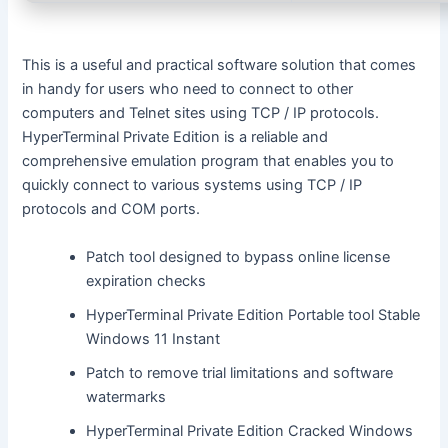
This is a useful and practical software solution that comes
in handy for users who need to connect to other
computers and Telnet sites using TCP / IP protocols.
HyperTerminal Private Edition is a reliable and
comprehensive emulation program that enables you to
quickly connect to various systems using TCP / IP
protocols and COM ports.
Patch tool designed to bypass online license
expiration checks
HyperTerminal Private Edition Portable tool Stable
Windows 11 Instant
Patch to remove trial limitations and software
watermarks
HyperTerminal Private Edition Cracked Windows