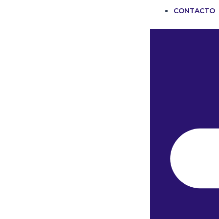
CONTACTO