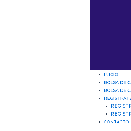
INICIO
BOLSA DE 
BOLSA DE 
REGÍSTRAT
REGIST
REGIST
CONTACTO