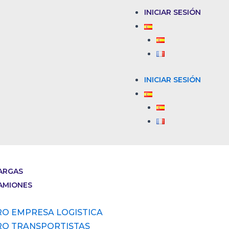
INICIAR SESIÓN
INICIAR SESIÓN
ARGAS
AMIONES
RO EMPRESA LOGISTICA
RO TRANSPORTISTAS