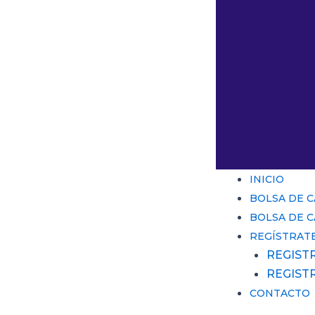
INICIO
BOLSA DE 
BOLSA DE 
REGÍSTRAT
REGIST
REGIST
CONTACTO