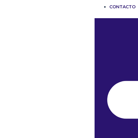
CONTACTO