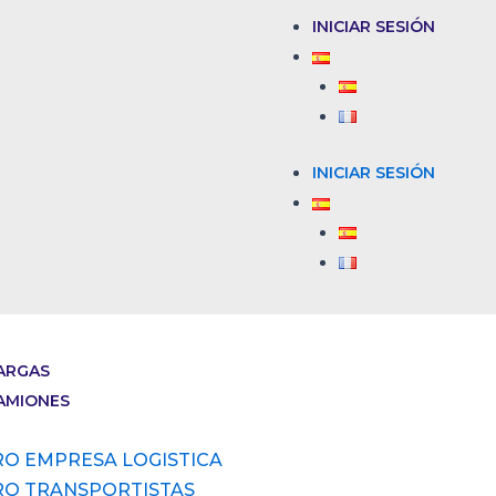
INICIAR SESIÓN
INICIAR SESIÓN
ARGAS
AMIONES
RO EMPRESA LOGISTICA
RO TRANSPORTISTAS