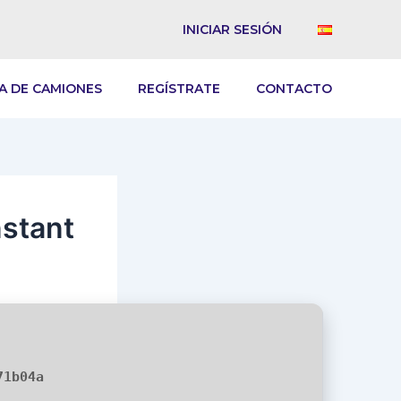
INICIAR SESIÓN
A DE CAMIONES
REGÍSTRATE
CONTACTO
stant
71b04a