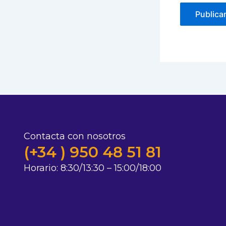
Contacta con nosotros
(+34 ) 950 48 51 81
Horario:
8:30/13:30 – 15:00/18:00