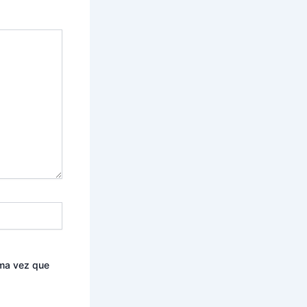
ima vez que