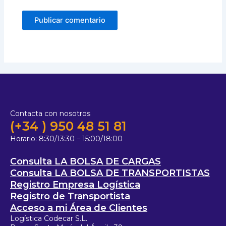
Contacta con nosotros
(+34 ) 950 48 51 81
Horario:
8:30/13:30 – 15:00/18:00
Consulta LA BOLSA DE CARGAS
Consulta LA BOLSA DE TRANSPORTISTAS
Registro Empresa Logística
Registro de Transportista
Acceso a mi Área de Clientes
Logística Codecar S.L.