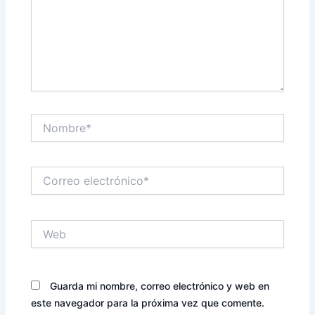
Nombre*
Correo
electrónico*
Web
Guarda mi nombre, correo electrónico y web en
este navegador para la próxima vez que comente.