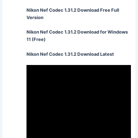
Nikon Nef Codec 1.31.2 Download Free Full
Version
Nikon Nef Codec 1.31.2 Download for Windows
11 (Free)
Nikon Nef Codec 1.31.2 Download Latest