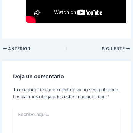
ANTERIOR
SIGUIENTE
Deja un comentario
Tu dirección de correo electrónico no será publicada.
Los campos obligatorios están marcados con
*
Escribe
aquí...