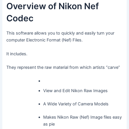
Overview of Nikon Nef
Codec
This software allows you to quickly and easily turn your
computer Electronic Format (Nef) Files.
It includes.
They represent the raw material from which artists “carve”
View and Edit Nikon Raw Images
A Wide Variety of Camera Models
Makes Nikon Raw (Nef) Image files easy
as pie