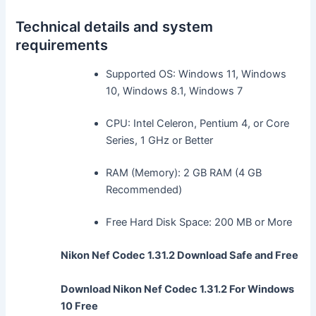
Technical details and system
requirements
Supported OS: Windows 11, Windows
10, Windows 8.1, Windows 7
CPU: Intel Celeron, Pentium 4, or Core
Series, 1 GHz or Better
RAM (Memory): 2 GB RAM (4 GB
Recommended)
Free Hard Disk Space: 200 MB or More
Nikon Nef Codec 1.31.2 Download Safe and Free
Download Nikon Nef Codec 1.31.2 For Windows
10 Free