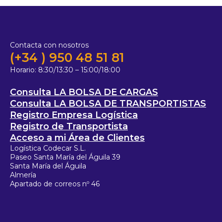
Contacta con nosotros
(+34 ) 950 48 51 81
Horario:
8:30/13:30 – 15:00/18:00
Consulta LA BOLSA DE CARGAS
Consulta LA BOLSA DE TRANSPORTISTAS
Registro Empresa Logística
Registro de Transportista
Acceso a mi Área de Clientes
Logística Codecar S.L.
Paseo Santa María del Águila 39
Santa María del Águila
Almería
Apartado de correos nº 46