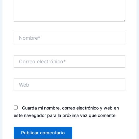
Nombre*
Correo
electrónico*
Web
Guarda mi nombre, correo electrónico y web en
este navegador para la próxima vez que comente.