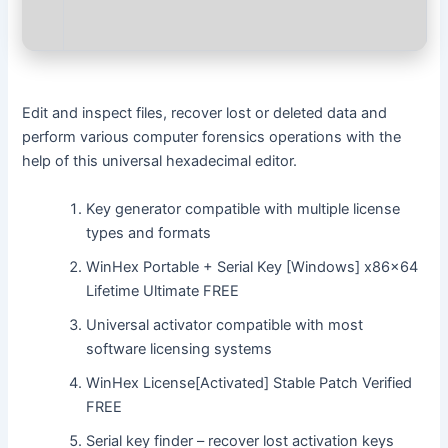
Edit and inspect files, recover lost or deleted data and
perform various computer forensics operations with the
help of this universal hexadecimal editor.
Key generator compatible with multiple license
types and formats
WinHex Portable + Serial Key [Windows] x86x64
Lifetime Ultimate FREE
Universal activator compatible with most
software licensing systems
WinHex License[Activated] Stable Patch Verified
FREE
Serial key finder – recover lost activation keys