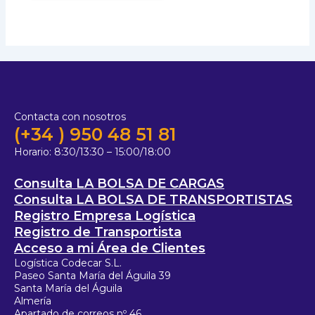
Contacta con nosotros
(+34 ) 950 48 51 81
Horario:
8:30/13:30 – 15:00/18:00
Consulta LA BOLSA DE CARGAS
Consulta LA BOLSA DE TRANSPORTISTAS
Registro Empresa Logística
Registro de Transportista
Acceso a mi Área de Clientes
Logística Codecar S.L.
Paseo Santa María del Águila 39
Santa María del Águila
Almería
Apartado de correos nº 46