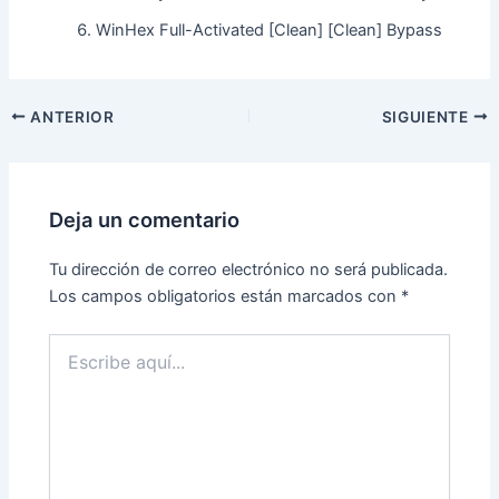
WinHex Full-Activated [Clean] [Clean] Bypass
ANTERIOR
SIGUIENTE
Deja un comentario
Tu dirección de correo electrónico no será publicada.
Los campos obligatorios están marcados con
*
Escribe
aquí...