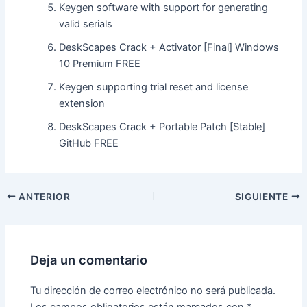
Keygen software with support for generating
valid serials
DeskScapes Crack + Activator [Final] Windows
10 Premium FREE
Keygen supporting trial reset and license
extension
DeskScapes Crack + Portable Patch [Stable]
GitHub FREE
ANTERIOR
SIGUIENTE
Deja un comentario
Tu dirección de correo electrónico no será publicada.