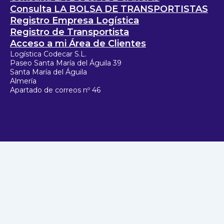
Consulta LA BOLSA DE TRANSPORTISTAS
Registro Empresa Logística
Registro de Transportista
Acceso a mi Área de Clientes
Logística Codecar S.L.
Paseo Santa María del Águila 39
Santa María del Águila
Almería
Apartado de correos nº 46