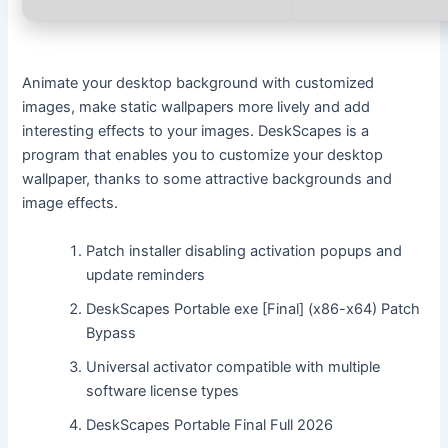
Animate your desktop background with customized
images, make static wallpapers more lively and add
interesting effects to your images. DeskScapes is a
program that enables you to customize your desktop
wallpaper, thanks to some attractive backgrounds and
image effects.
Patch installer disabling activation popups and
update reminders
DeskScapes Portable exe [Final] (x86-x64) Patch
Bypass
Universal activator compatible with multiple
software license types
DeskScapes Portable Final Full 2026