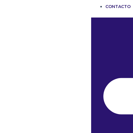
CONTACTO