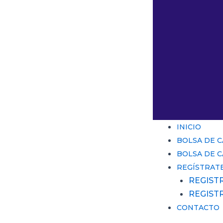
INICIO
BOLSA DE 
BOLSA DE 
REGÍSTRAT
REGIST
REGIST
CONTACTO