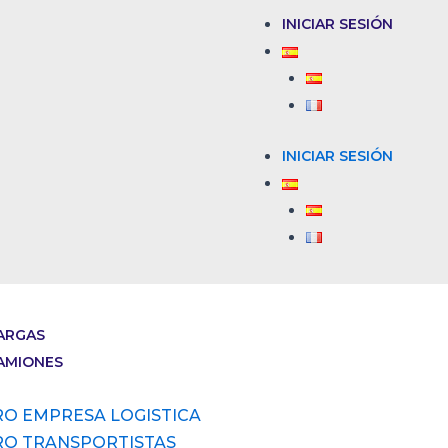
INICIAR SESIÓN
INICIAR SESIÓN
ARGAS
AMIONES
RO EMPRESA LOGISTICA
RO TRANSPORTISTAS