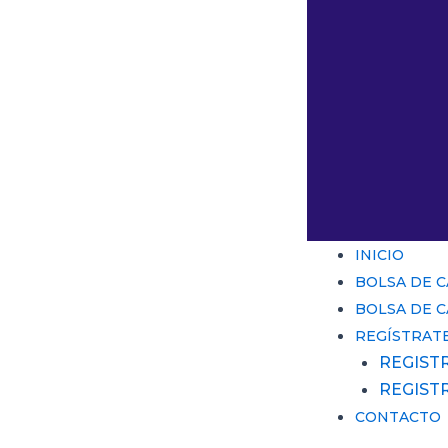
INICIO
BOLSA DE 
BOLSA DE 
REGÍSTRAT
REGIST
REGIST
CONTACTO