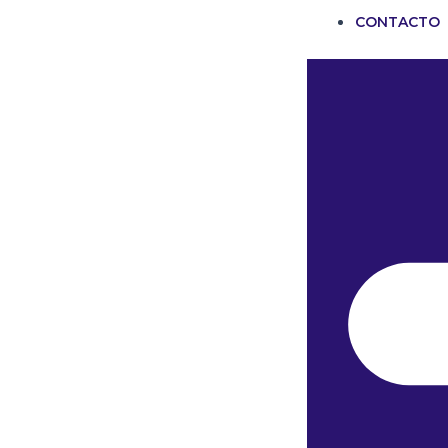
CONTACTO