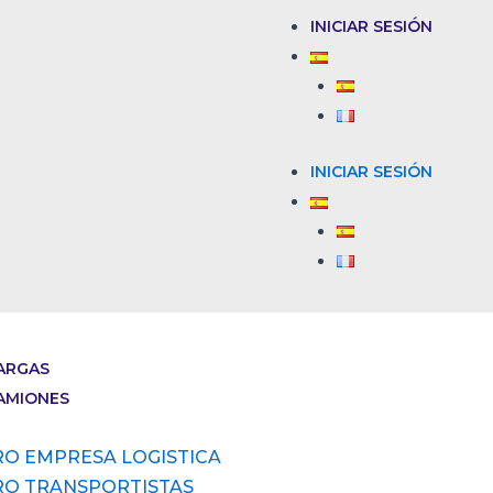
INICIAR SESIÓN
INICIAR SESIÓN
ARGAS
AMIONES
RO EMPRESA LOGISTICA
RO TRANSPORTISTAS